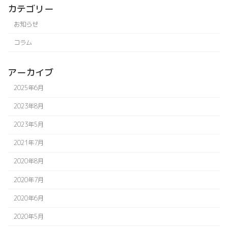
カテゴリー
お知らせ
コラム
アーカイブ
2025年6月
2023年8月
2023年5月
2021年7月
2020年8月
2020年7月
2020年6月
2020年5月