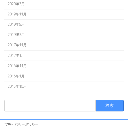
2020年3月
2019年11月
2019年5月
2019年3月
2017年11月
2017年1月
2016年11月
2016年1月
2015年10月
検
索:
プライバシーポリシー