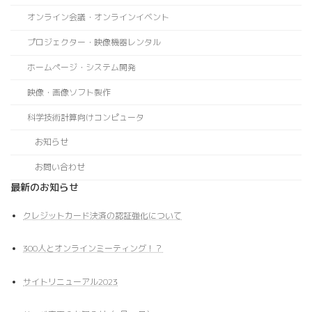
オンライン会議・オンラインイベント
プロジェクター・映像機器レンタル
ホームページ・システム開発
映像・画像ソフト製作
科学技術計算向けコンピュータ
お知らせ
お問い合わせ
最新のお知らせ
クレジットカード決済の認証強化について
300人とオンラインミーティング！？
サイトリニューアル2023