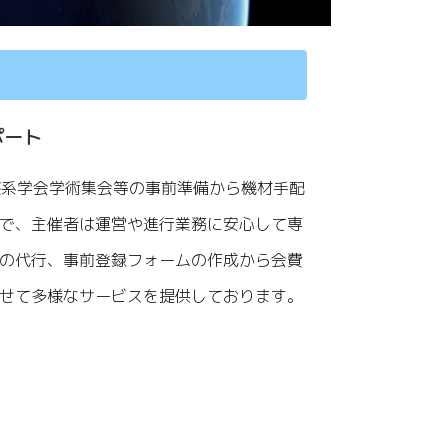
ポート
療系学会学術集会等の事前準備から機材手配
で、主催者は運営や進行業務に安心して専
の代行、事前登録フォームの作成から会費
せて多様なサービスを提供しております。