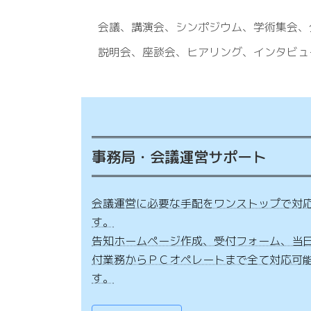
会議、講演会、シンポジウム、学術集会、
説明会、座談会、ヒアリング、インタビュ
事務局・会議運営サポート
会議運営に必要な手配をワンストップで対
す。
告知ホームページ作成、受付フォーム、当
付業務からＰＣオペレートまで全て対応可
す。