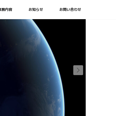
業務内容
お知らせ
お問い合わせ
配信業務