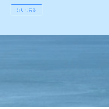
詳しく見る