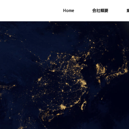
Home
会社概要