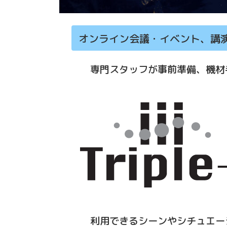
オンライン会議・イベント、講
専門スタッフが事前準備、機材
利用できるシーンやシチュエー