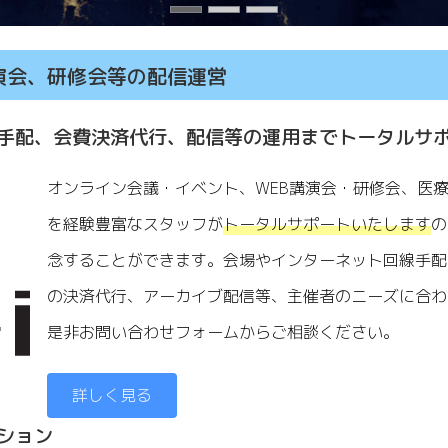
演会、
研修会等の配信運営
手配、会費決済代行、配信等の運用までトータルサ
オンライン会議・イベント、WEB講演会・研修会、医
を経験豊富なスタッフが
トータルサポートいたします
の
念することができます。会場やインターネット回線手配
の決済代行、アーカイブ配信等、主催者のニーズに合わ
是非お問い合わせフォームからご相談ください。
詳しく見る
ション