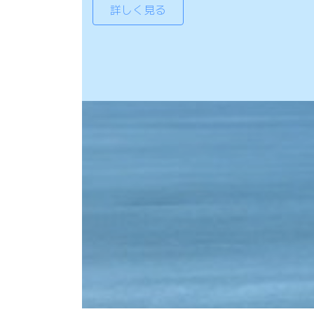
詳しく見る