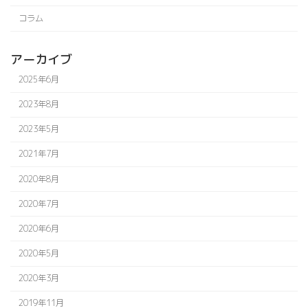
コラム
アーカイブ
2025年6月
2023年8月
2023年5月
2021年7月
2020年8月
2020年7月
2020年6月
2020年5月
2020年3月
2019年11月