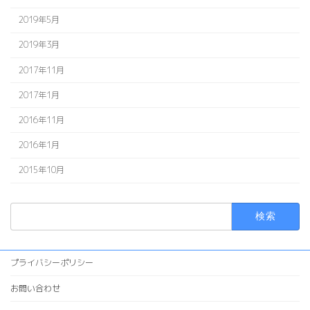
2019年5月
2019年3月
2017年11月
2017年1月
2016年11月
2016年1月
2015年10月
検
索:
プライバシーポリシー
お問い合わせ