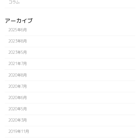
コラム
アーカイブ
2025年6月
2023年8月
2023年5月
2021年7月
2020年8月
2020年7月
2020年6月
2020年5月
2020年3月
2019年11月