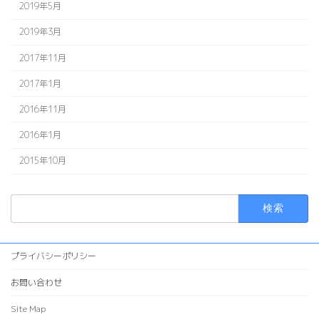
2019年5月
2019年3月
2017年11月
2017年1月
2016年11月
2016年1月
2015年10月
検
索:
プライバシーポリシー
お問い合わせ
Site Map